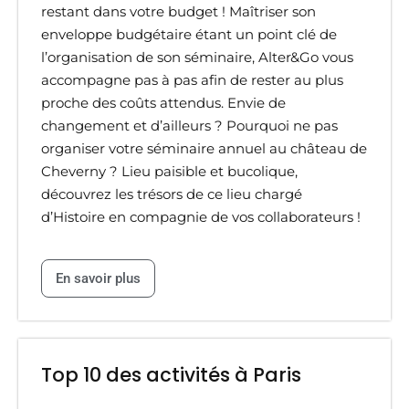
restant dans votre budget ! Maîtriser son
enveloppe budgétaire étant un point clé de
l’organisation de son séminaire, Alter&Go vous
accompagne pas à pas afin de rester au plus
proche des coûts attendus. Envie de
changement et d’ailleurs ? Pourquoi ne pas
organiser votre séminaire annuel au château de
Cheverny ? Lieu paisible et bucolique,
découvrez les trésors de ce lieu chargé
d’Histoire en compagnie de vos collaborateurs !
En savoir plus
Top 10 des activités à Paris