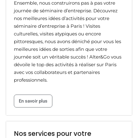
Ensemble, nous construirons pas à pas votre
journée de séminaire d’entreprise. Découvrez
nos meilleures idées d’activités pour votre
séminaire d’entreprise à Paris ! Visites
culturelles, visites atypiques ou encore
pittoresques, nous avons déniché pour vous les
meilleures idées de sorties afin que votre
journée soit un véritable succès ! Alter&Go vous
dévoile le top des activités à réaliser sur Paris
avec vos collaborateurs et partenaires
professionnels.
En savoir plus
Nos services pour votre