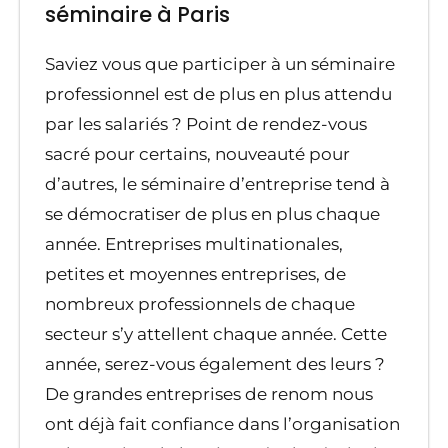
séminaire à Paris
Saviez vous que participer à un séminaire
professionnel est de plus en plus attendu
par les salariés ? Point de rendez-vous
sacré pour certains, nouveauté pour
d’autres, le séminaire d’entreprise tend à
se démocratiser de plus en plus chaque
année. Entreprises multinationales,
petites et moyennes entreprises, de
nombreux professionnels de chaque
secteur s’y attellent chaque année. Cette
année, serez-vous également des leurs ?
De grandes entreprises de renom nous
ont déjà fait confiance dans l’organisation