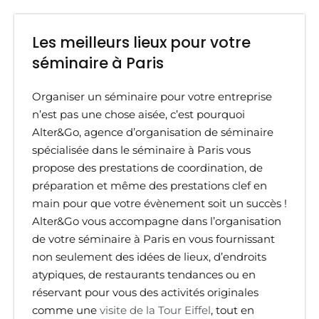
Les meilleurs lieux pour votre
séminaire à Paris
Organiser un séminaire pour votre entreprise
n’est pas une chose aisée, c’est pourquoi
Alter&Go, agence d’organisation de séminaire
spécialisée dans le séminaire à Paris vous
propose des prestations de coordination, de
préparation et même des prestations clef en
main pour que votre évènement soit un succès !
Alter&Go vous accompagne dans l’organisation
de votre séminaire à Paris en vous fournissant
non seulement des idées de lieux, d’endroits
atypiques, de restaurants tendances ou en
réservant pour vous des activités originales
comme une
visite de la Tour Eiffel
, tout en