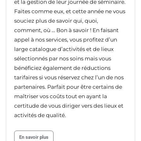
et la gestion de leur journée de séminaire.
Faites comme eux, et cette année ne vous
souciez plus de savoir qui, quoi,
comment, où … Bon à savoir ! En faisant
appel à nos services, vous profitez d’un
large catalogue d’activités et de lieux
sélectionnés par nos soins mais vous
bénéficiez également de réductions
tarifaires si vous réservez chez l’un de nos
partenaires. Parfait pour être certains de
maîtriser vos coûts tout en ayant la
certitude de vous diriger vers des lieux et
activités de qualité.
En savoir plus